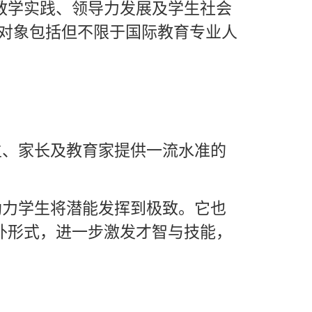
教学实践、领导力发展及学生社会
对象包括但不限于国际教育专业人
生、家长及教育家提供一流水准的
助力学生将潜能发挥到极致。它也
外形式，进一步激发才智与技能，