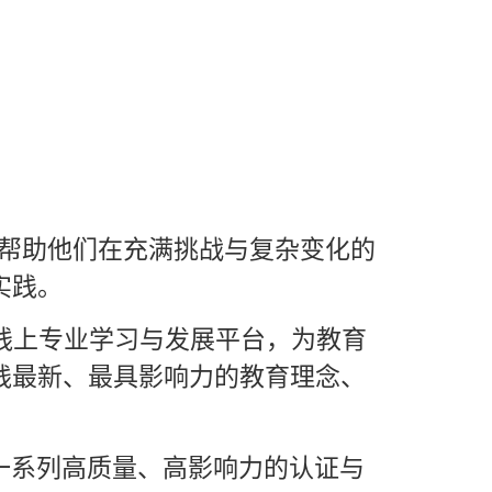
帮助他们在充满挑战与复杂变化的
实践。
线上专业学习与发展平台，为教育
践最新、最具影响力的教育理念、
一系列高质量、高影响力的认证与