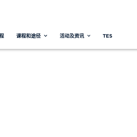
程
课程和途径
活动及资讯
TES