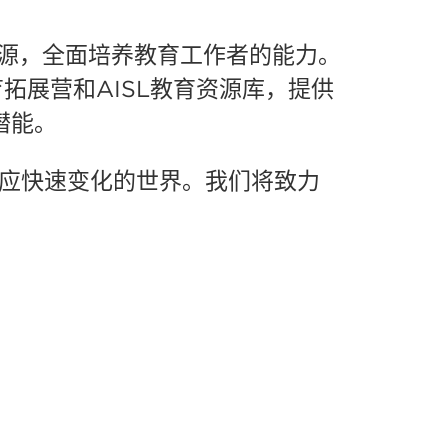
资源，全面培养教育工作者的能力。
拓展营和AISL教育资源库，提供
潜能。
应快速变化的世界。我们将致力