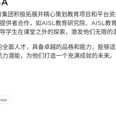
3A
教育集团积极拓展并精心策划教育项目和平台
供者合作，如AISL教育研究院、AISL教育
导学生在课堂之外的探索，激发他们无限的
的全面人才，具备卓越的品格和能力，能够适
航力潜能，为他们打造一个充满成就的未来。
sApp