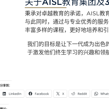
关于AISL教育集团及
秉承对卓越教育的承诺，AISL
与此同时，通过与专业优秀的服务提
丰富多样的课程，更好地培养和引
我们的目标是让下一代成为出色
于激发他们终生学习的兴趣和领
分享到：
LinkedIn
Facebook
X
Reddit
What
赞过：