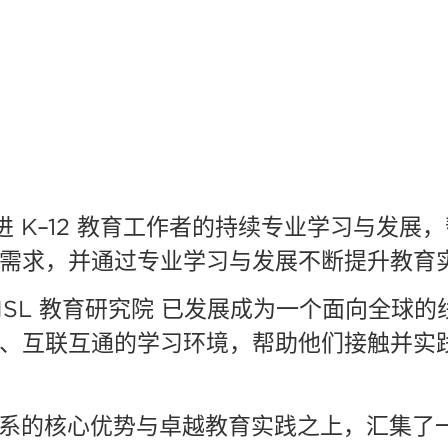
进
K–12
教育工作者的持续专业学习与发展，
需求，并通过专业学习与发展不断提升教育
ISL
教育研究院
已发展成为一个面向全球的
、互联互通的学习环境，帮助他们接触并实
系的核心优势与卓越教育实践之上，汇集了