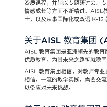
资质课程，并辅以专题研讨会、专
情感成长等方面不断精进。
AISL
士，以及从事国际化或双语
K–12
关于AISL 教育集团 (AI
AISL 教育集团是亚洲领先的
优质教育，为其未来之路筑就稳固
AISL 教育集团相信，对教师
相信，一流的教学实践，需要交流
以备应对未来挑战。