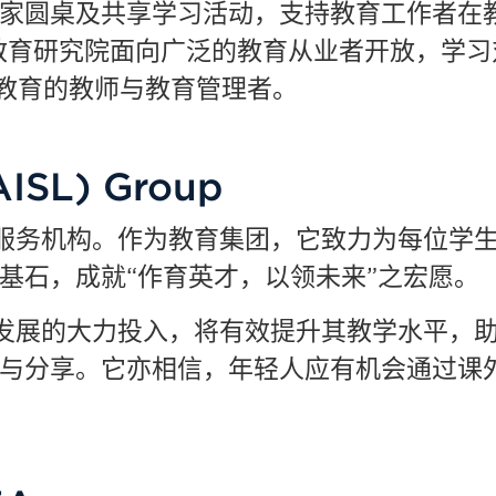
家圆桌及共享学习活动，支持教育工作者在
教育研究院面向广泛的教育从业者开放，学习
教育的教师与教育管理者。
SL) Group
教育服务机构。作为教育集团，它致力为每位学
基石，成就“作育英才，以领未来”之宏愿。
专业发展的大力投入，将有效提升其教学水平，
与分享。它亦相信，年轻人应有机会通过课