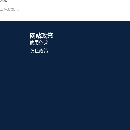
正在加载……
网站政策
使用条款
隐私政策