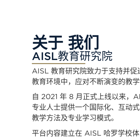
关于 我们
AISL教育研究院
AISL
教育研究院致力于支持并促
教育环境中，应对不断演变的教学
自
2021
年
8
月正式上线以来，
A
专业人士提供一个国际化、互动式
教学方法及专业学习模式。
平台内容建立在
AISL
哈罗学校体